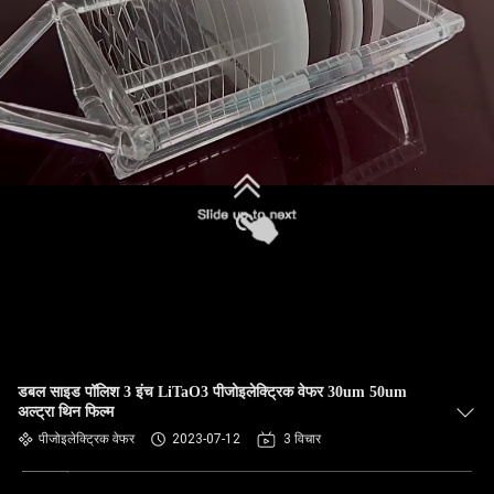
डबल साइड पॉलिश 3 इंच LiTaO3 पीजोइलेक्ट्रिक वेफर 30um 50um
अल्ट्रा थिन फिल्म
पीजोइलेक्ट्रिक वेफर
2023-07-12
3 विचार