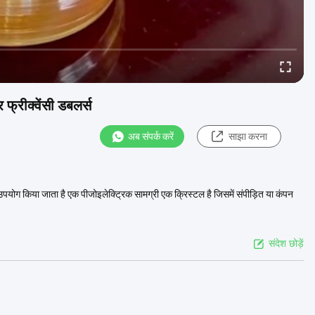
फ्रीक्वेंसी डबलर्स
अब संपर्क करें
साझा करना
ं उपयोग किया जाता है एक पीजोइलेक्ट्रिक सामग्री एक क्रिस्टल है जिसमें संपीड़ित या कंपन
संदेश छोड़ें