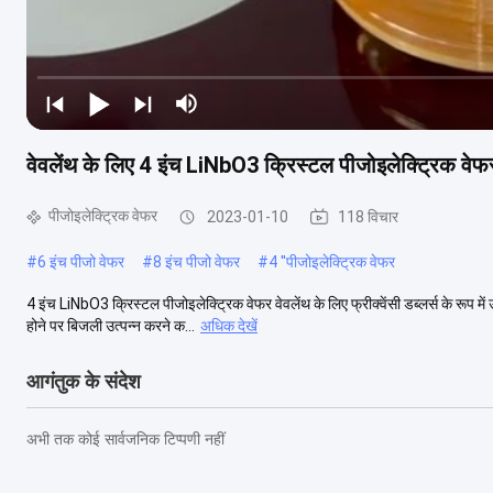
वेवलेंथ के लिए 4 इंच LiNbO3 क्रिस्टल पीजोइलेक्ट्रिक वेफर 
पीजोइलेक्ट्रिक वेफर
2023-01-10
118 विचार
#
6 इंच पीजो वेफर
#
8 इंच पीजो वेफर
#
4 ''पीजोइलेक्ट्रिक वेफर
4 इंच LiNbO3 क्रिस्टल पीजोइलेक्ट्रिक वेफर वेवलेंथ के लिए फ्रीक्वेंसी डब्लर्स के रूप मे
होने पर बिजली उत्पन्न करने क...
अधिक देखें
आगंतुक के संदेश
अभी तक कोई सार्वजनिक टिप्पणी नहीं