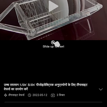
उच्च तापमान SAW BAW पीजोइलेक्ट्रिक अनुप्रयोगों के लिए लैंगासाइट
वेफर्स का उपयोग करें
लैंगासाइट वेफर्स
2022-05-12
3 विचार