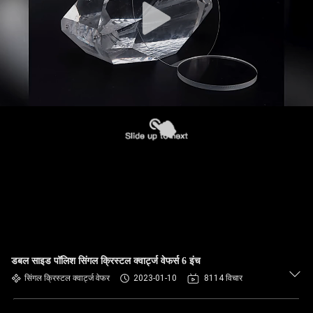
डबल साइड पॉलिश सिंगल क्रिस्टल क्वार्ट्ज वेफर्स 6 इंच
सिंगल क्रिस्टल क्वार्ट्ज वेफर
2023-01-10
8114 विचार