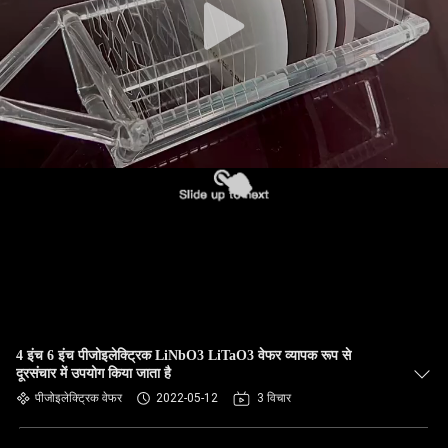
4 इंच 6 इंच पीजोइलेक्ट्रिक LiNbO3 LiTaO3 वेफर व्यापक रूप से
दूरसंचार में उपयोग किया जाता है
पीजोइलेक्ट्रिक वेफर
2022-05-12
3 विचार