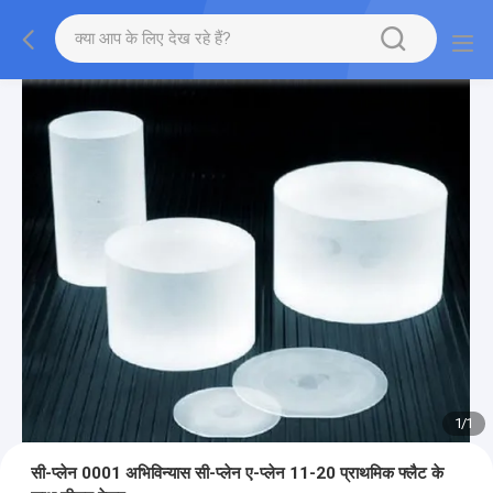
1
/
1
सी-प्लेन 0001 अभिविन्यास सी-प्लेन ए-प्लेन 11-20 प्राथमिक फ्लैट के