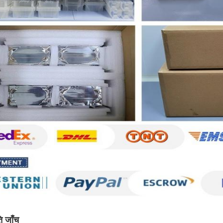
ति जाँच