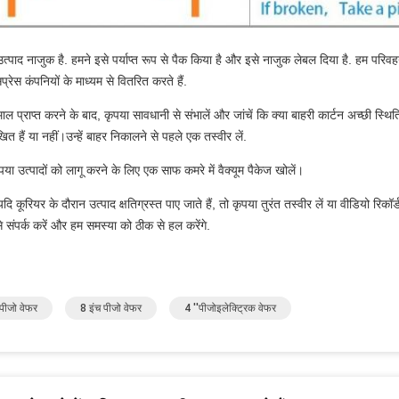
त्पाद नाजुक है. हमने इसे पर्याप्त रूप से पैक किया है और इसे नाजुक लेबल दिया है. हम परिवहन 
प्रेस कंपनियों के माध्यम से वितरित करते हैं.
ाल प्राप्त करने के बाद, कृपया सावधानी से संभालें और जांचें कि क्या बाहरी कार्टन अच्छी स्थिति
खित हैं या नहीं।उन्हें बाहर निकालने से पहले एक तस्वीर लें.
पया उत्पादों को लागू करने के लिए एक साफ कमरे में वैक्यूम पैकेज खोलें।
दि कूरियर के दौरान उत्पाद क्षतिग्रस्त पाए जाते हैं, तो कृपया तुरंत तस्वीर लें या वीडियो रिकॉर्ड
े संपर्क करें और हम समस्या को ठीक से हल करेंगे.
 पीजो वेफर
8 इंच पीजो वेफर
4 ''पीजोइलेक्ट्रिक वेफर