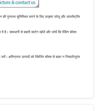
की गुणवत्ता सुनिश्चित करने के लिए उत्कृष्ट घरेलू और अंतर्राष्ट्रीय
 में है। सावधानी से बाहरी कार्टन खोलें और जांचें कि पैकिंग बॉक्स
 करें। क्षतिग्रस्त उत्पादों को पैकेजिंग बॉक्स से बाहर न निकालें!तुरंत