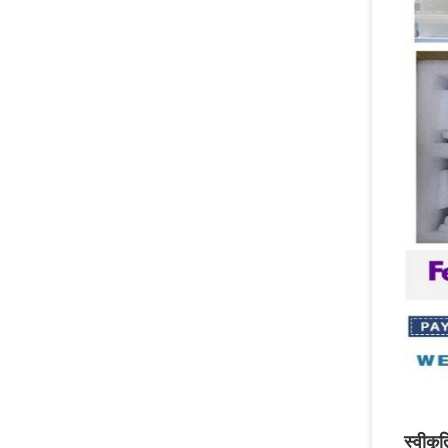
स्वीकृ