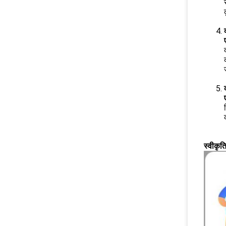
स्वीकृत