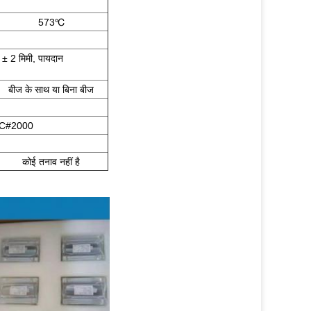
573℃
 ± 2 मिमी, पायदान
बीज के साथ या बिना बीज
GC#2000
कोई तनाव नहीं है