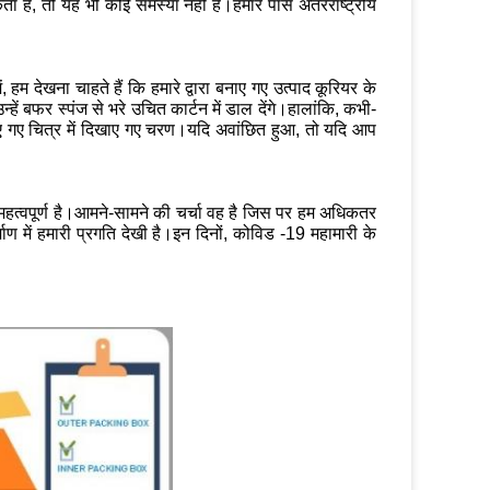
 है, तो यह भी कोई समस्या नहीं है।हमारे पास अंतरराष्ट्रीय
 हम देखना चाहते हैं कि हमारे द्वारा बनाए गए उत्पाद कूरियर के
्हें बफर स्पंज से भरे उचित कार्टन में डाल देंगे।हालांकि, कभी-
ए गए चित्र में दिखाए गए चरण।यदि अवांछित हुआ, तो यदि आप
महत्वपूर्ण है।आमने-सामने की चर्चा वह है जिस पर हम अधिकतर
र्माण में हमारी प्रगति देखी है।इन दिनों, कोविड -19 महामारी के