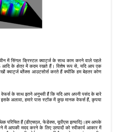
ीन में सिंगल क्रिस्टल क्वार्ट्ज के साथ काम करने वाले पहले
आदि के क्षेत्र में कदम रखते हैं। विशेष रूप से, यदि आप एक
खों क्वार्ट्ज ब्लैंक्स आउटसोर्स करते हैं क्योंकि हम बेहतर कोण
ेफर्स के साथ इतने अनुभवी हैं कि यदि आप अपनी पसंद के बारे
इसके अलावा, हमारे पास स्टॉक में कुछ मानक वेफर्स हैं, कृपया
िक परिचित हैं (डीएचएल, फेडेक्स, यूपीएस इत्यादि)।हम आपके
े में आपकी मदद करने के लिए उत्पादों को स्वीकार्य आकार में