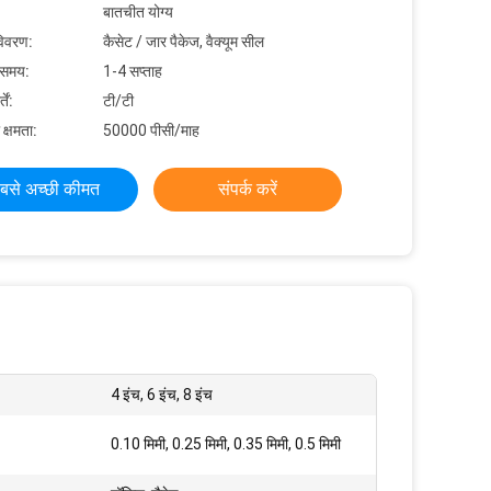
बातचीत योग्य
विवरण:
कैसेट / जार पैकेज, वैक्यूम सील
 समय:
1-4 सप्ताह
ें:
टी/टी
 क्षमता:
50000 पीसी/माह
बसे अच्छी कीमत
संपर्क करें
4 इंच, 6 इंच, 8 इंच
0.10 मिमी, 0.25 मिमी, 0.35 मिमी, 0.5 मिमी