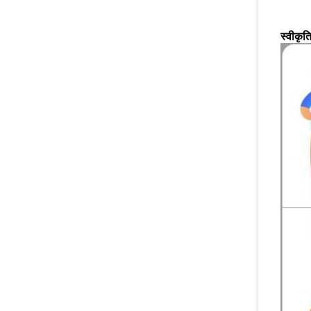
स्वीकृत