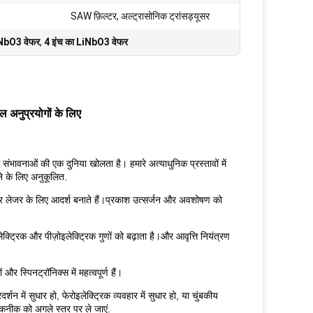
SAW फ़िल्टर, अल्ट्रासोनिक ट्रांसड्यूसर
NbO3 वेफर
,
4 इंच का LiNbO3 वेफर
नुप्रयोगों के लिए
संभावनाओं की एक दुनिया खोलता है। हमारे अत्याधुनिक प्रस्तावों में
े के लिए अनुकूलित.
र और लेजर के लिए आदर्श बनाते हैं।प्रकाश उत्सर्जन और अवशोषण को
ट्रिक और पीज़ोइलेक्ट्रिक गुणों को बढ़ाता है।और आवृत्ति नियंत्रण
और स्पिनट्रॉनिक्स में महत्वपूर्ण हैं।
 में सुधार हो, फेरोइलेक्ट्रिक व्यवहार में सुधार हो, या चुंबकीय
कनीक को अगले स्तर पर ले जाएं.