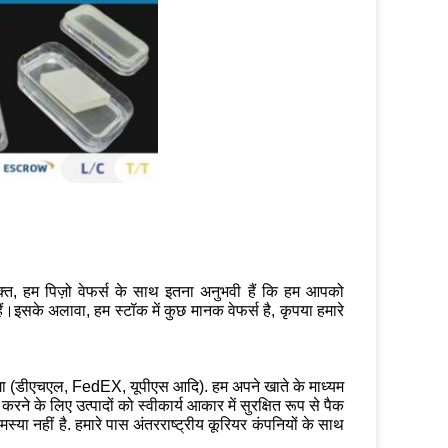
क्त, हम पिज़ो वेफर्स के साथ इतना अनुभवी हैं कि हम आपको
ैं।इसके अलावा, हम स्टॉक में कुछ मानक वेफर्स है, कृपया हमारे
ोगा (डीएचएल, FedEX, यूपीएस आदि). हम अपने खाते के माध्यम
े के लिए उत्पादों को स्वीकार्य आकार में सुरक्षित रूप से पैक
या नहीं है. हमारे पास अंतरराष्ट्रीय कूरियर कंपनियों के साथ