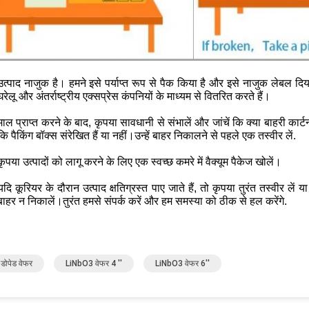
उत्पाद नाजुक है। हमने इसे पर्याप्त रूप से पैक किया है और इसे नाजुक लेबल दिय
घरेलू और अंतर्राष्ट्रीय एक्सप्रेस कंपनियों के माध्यम से वितरित करते हैं।
माल प्राप्त करने के बाद, कृपया सावधानी से संभालें और जांचें कि क्या बाहरी कार्टन
कि पैकिंग बॉक्स संरेखित हैं या नहीं।उन्हें बाहर निकालने से पहले एक तस्वीर लें.
कृपया उत्पादों को लागू करने के लिए एक स्वच्छ कमरे में वैक्यूम पैकेज खोलें।
यदि कूरियर के दौरान उत्पाद क्षतिग्रस्त पाए जाते हैं, तो कृपया तुरंत तस्वीर लें या
बाहर न निकालें।तुरंत हमसे संपर्क करें और हम समस्या को ठीक से हल करेंगे.
ोपेड वेफर
LiNbO3 वेफर 4 ''
LiNbO3 वेफर 6''