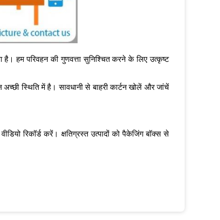
ा है। हम परिवहन की गुणवत्ता सुनिश्चित करने के लिए उत्कृष्ट
 अच्छी स्थिति में है। सावधानी से बाहरी कार्टन खोलें और जांचें
 वीडियो रिकॉर्ड करें। क्षतिग्रस्त उत्पादों को पैकेजिंग बॉक्स से