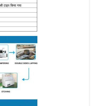
 सी टाइप किया गया