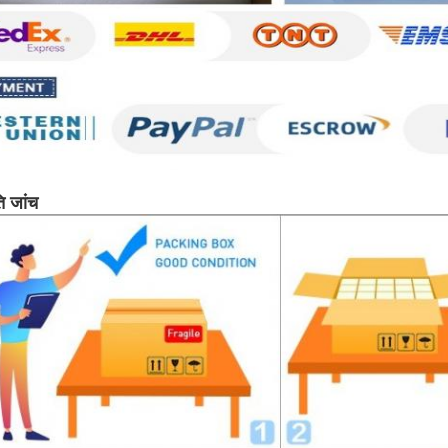
ति जांच