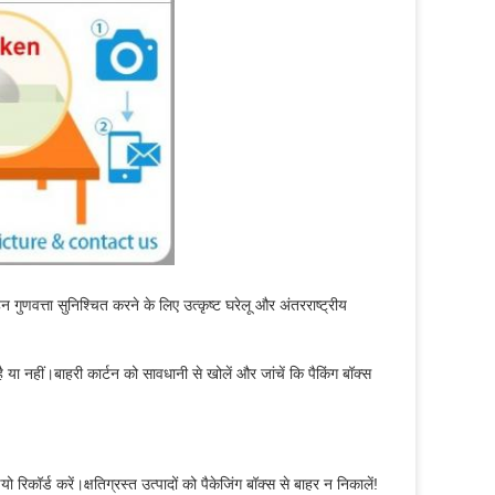
गुणवत्ता सुनिश्चित करने के लिए उत्कृष्ट घरेलू और अंतरराष्ट्रीय
है या नहीं।बाहरी कार्टन को सावधानी से खोलें और जांचें कि पैकिंग बॉक्स
 रिकॉर्ड करें।क्षतिग्रस्त उत्पादों को पैकेजिंग बॉक्स से बाहर न निकालें!