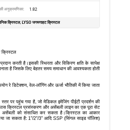
की अनुक्रमणिका:
1.82
लिनिक क्रिस्टल
,
LYSO जगमगाहट क्रिस्टल
 क्रिस्टल
्रदान करती है।इसकी स्थिरता और विकिरण क्षति के सापेक्ष
ी बनाता है जिसके लिए बेहतर समय समाधान की आवश्यकता होती
 रे डिटेक्शन, वेल-लॉगिंग और ऊर्जा भौतिकी में किया जाता
स्तर पर पहुंच गया है, जो मेडिकल इमेजिंग पीईटी प्रदर्शन की
 पास क्रिस्टल प्रसंस्करण और असेंबली लाइन का एक पूरा सेट
्ले असेंबली को संसाधित कर सकता है।क्रिस्टल का आकार
नाया जा सकता है: 1”/2”/3” आदि SSP (सिंगल साइड पॉलिश)