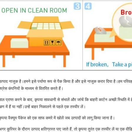
उत्पाद नाजुक है।हमने इसे पर्याप्त रूप से पैक किया है और इसे नाजुक करार दिया है।हम परिवहन 
प्रेस कंपनियों के माध्यम से वितरित करते हैं।
ाल प्राप्त करने के बाद, कृपया सावधानी से संभालें और जांचें कि बाहरी कार्टन अच्छी स्थिति में 
खण में हैं या नहीं।उन्हें बाहर निकालने से पहले एक तस्वीर लें।
कृपया वैक्यूम पैकेज को एक साफ कमरे में खोलें जब उत्पादों को लागू किया जाना है।
गर कूरियर के दौरान उत्पाद क्षतिग्रस्त पाए जाते हैं, तो कृपया तुरंत एक तस्वीर लें या एक वीडियो