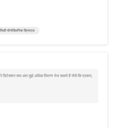
ौतिकी मोनोक्लिनिक क्रिस्टल
े डिटेक्शन क्या आप मुझे अधिक विवरण भेज सकते हैं जैसे कि प्रकार,