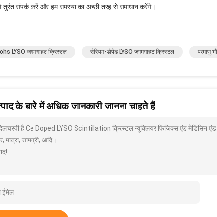
े तुरंत संपर्क करें और हम समस्या का अच्छी तरह से समाधान करेंगे।
ohs LYSO जगमगाहट क्रिस्टल
सेरियम-डोपेड LYSO जगमगाहट क्रिस्टल
परमाणु भ
पाद के बारे में अधिक जानकारी जानना चाहते हैं
 दिलचस्पी है Ce Doped LYSO Scintillation क्रिस्टल न्यूक्लियर फिजिक्स एंड मेडिसिन एंड र
, मात्रा, सामग्री, आदि।
ाद!