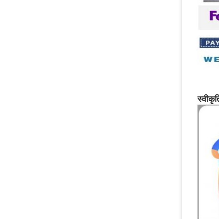
स्वीकृ