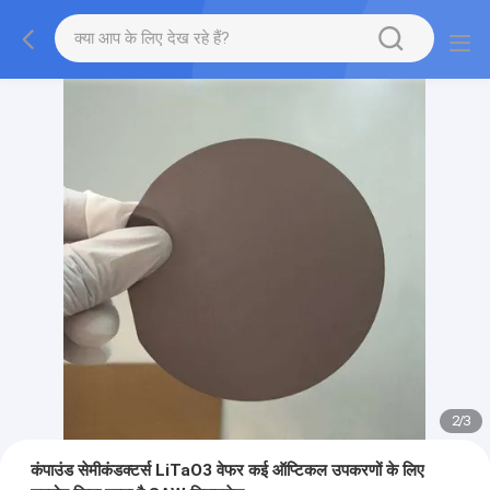
2
/
3
कंपाउंड सेमीकंडक्टर्स LiTaO3 वेफर कई ऑप्टिकल उपकरणों के लिए